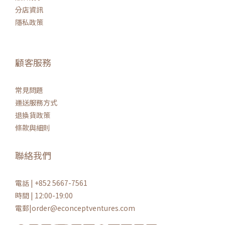
分店資訊
隱私政策
顧客服務
常見問題
運送服務方式
退換貨政策
條款與細則
聯絡我們
電話 | +852 5667-7561
時間 | 12:00-19:00
電郵|order@econceptventures.com