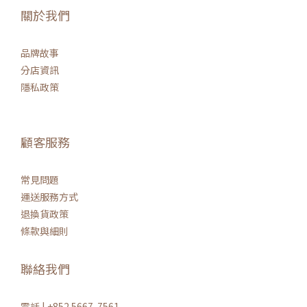
關於我們
品牌故事
分店資訊
隱私政策
顧客服務
常見問題
運送服務方式
退換貨政策
條款與細則
聯絡我們
電話 | +852 5667-7561