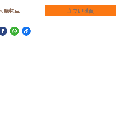
入購物車
立即購買