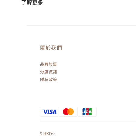
了解更多
關於我們
品牌故事
分店資訊
隱私政策
$
HKD