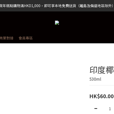
賀年糕點購物滿HKD1,000，即可享本地免費送貨（離島及偏遠地區除外
賀年糕點購物滿HKD1,000，即可享本地免費送貨（離島及偏遠地區除外
賀年糕點購物滿HKD1,000，即可享本地免費送貨（離島及偏遠地區除外
商業對接
會員專區
印度椰
530ml
HK$60.00