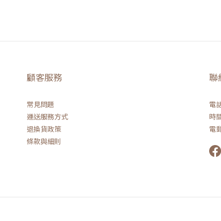
顧客服務
聯
常見問題
電話 
運送服務方式
時間 
退換貨政策
電郵
條款與細則