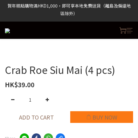
賀年糕點購物滿HKD1,000，即可享本地免費送貨（離島及偏遠地
 包裝食品購物滿HKD500，即可享本地免費送貨（離島及偏遠地區
區除外）
除外）
 包裝食品購物滿HKD500，即可享本地免費送貨（離島及偏遠地區
除外）
Crab Roe Siu Mai (4 pcs)
HK$39.00
ADD TO CART
BUY NOW